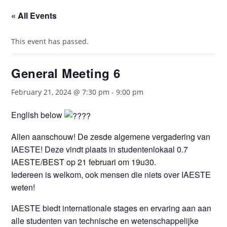
« All Events
This event has passed.
General Meeting 6
February 21, 2024 @ 7:30 pm
-
9:00 pm
English below
Allen aanschouw! De zesde algemene vergadering van
IAESTE! Deze vindt plaats in studentenlokaal 0.7
IAESTE/BEST op 21 februari om 19u30.
Iedereen is welkom, ook mensen die niets over IAESTE
weten!
IAESTE biedt internationale stages en ervaring aan aan
alle studenten van technische en wetenschappelijke