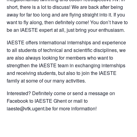
short, there is a lot to discuss! We are back after being
away for far too long and are flying straight into it. If you
want to fly along, then definitely come! You don’t have to
be an IAESTE expert at all, just bring your enthusiasm.
IAESTE offers international internships and experience
to all students of technical and scientific disciplines, we
are also always looking for members who want to
strengthen the IAESTE team in exchanging internships
and receiving students, but also to join the IAESTE
family at some of our many activities.
Interested? Definitely come or send a message on
Facebook to IAESTE Ghent or mail to
iaeste@vtk.ugent.be for more information!